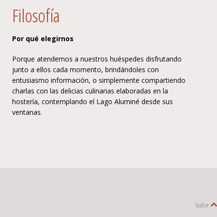
Filosofía
Por qué elegirnos
Porque atendemos a nuestros huéspedes disfrutando
junto a ellos cada momento, brindándoles con
entusiasmo información, o simplemente compartiendo
charlas con las delicias culinarias elaboradas en la
hostería, contemplando el Lago Aluminé desde sus
ventanas.
Subir