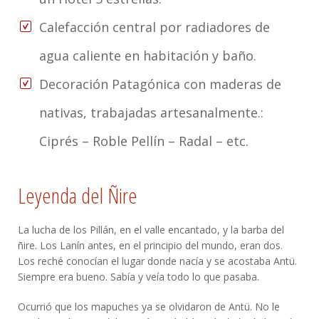
Calefacción central por radiadores de
agua caliente en habitación y baño.
Decoración Patagónica con maderas de
nativas, trabajadas artesanalmente.:
Ciprés – Roble Pellín – Radal – etc.
Leyenda del Ñire
La lucha de los Pillán, en el valle encantado, y la barba del
ñire. Los Lanín antes, en el principio del mundo, eran dos.
Los reché conocían el lugar donde nacía y se acostaba Antü.
Siempre era bueno. Sabía y veía todo lo que pasaba.
Ocurrió que los mapuches ya se olvidaron de Antü. No le