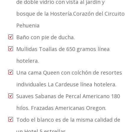
de doble vidrio con vista al jardín y
bosque de la Hostería.Corazón del Circuito
Pehuenia
Baño con pie de ducha.
Mullidas Toallas de 650 gramos línea
hotelera.
Una cama Queen con colchón de resortes
individuales La Cardeuse línea hotelera.
Suaves Sabanas de Percal Americano 180
hilos. Frazadas Americanas Oregon.
Todo el blanco es de la misma calidad de
un Hotel 5 estrellas.