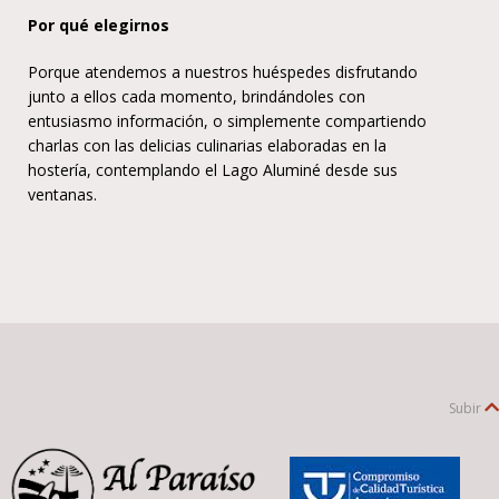
Por qué elegirnos
Porque atendemos a nuestros huéspedes disfrutando
junto a ellos cada momento, brindándoles con
entusiasmo información, o simplemente compartiendo
charlas con las delicias culinarias elaboradas en la
hostería, contemplando el Lago Aluminé desde sus
ventanas.
Subir