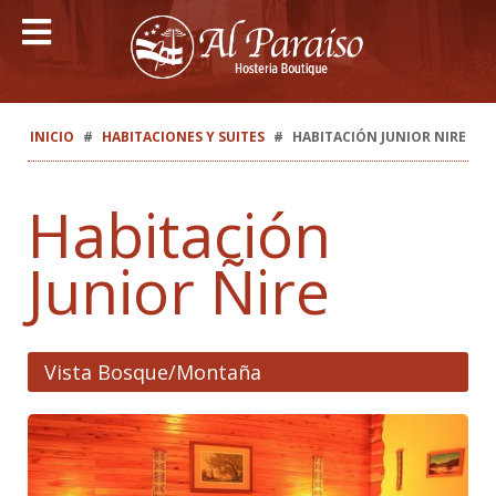
INICIO
HABITACIONES Y SUITES
HABITACIÓN JUNIOR NIRE
Habitación
Junior Ñire
Vista Bosque/Montaña